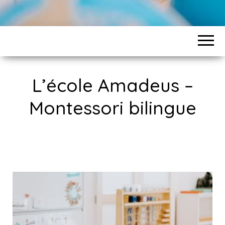
L’école Amadeus –
Montessori bilingue