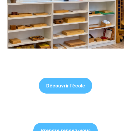
Découvrir l’école
Prendre rendez-vous