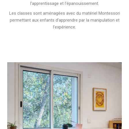
l’apprentissage et l’épanouissement.
Les classes sont aménagées avec du matériel Montessori
permettant aux enfants d’apprendre par la manipulation et
l’expérience.