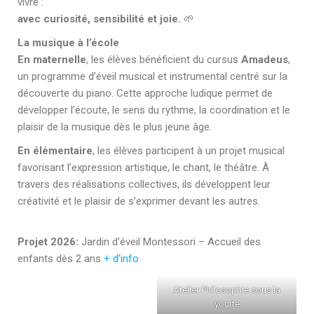
vivre :
avec curiosité, sensibilité et joie.
🌱
La musique à l’école
En maternelle
, les élèves bénéficient du cursus
Amadeus
,
un programme d’éveil musical et instrumental centré sur la
découverte du piano. Cette approche ludique permet de
développer l’écoute, le sens du rythme, la coordination et le
plaisir de la musique dès le plus jeune âge.
En élémentaire
, les élèves participent à un projet musical
favorisant l’expression artistique, le chant, le théâtre. À
travers des réalisations collectives, ils développent leur
créativité et le plaisir de s’exprimer devant les autres.
Projet 2026:
Jardin d’éveil Montessori – Accueil des
enfants dès 2 ans
+ d’info
Atelier Philosophie sous la
yourte