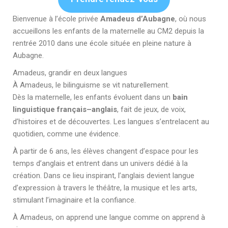
Bienvenue à l’école privée
Amadeus d’Aubagne
, où nous
accueillons les enfants de la maternelle au CM2 depuis la
rentrée 2010 dans une école située en pleine nature à
Aubagne.
Amadeus, grandir en deux langues
À Amadeus, le bilinguisme se vit naturellement.
Dès la maternelle, les enfants évoluent dans un
bain
linguistique français–anglais
, fait de jeux, de voix,
d’histoires et de découvertes. Les langues s’entrelacent au
quotidien, comme une évidence.
À partir de 6 ans, les élèves changent d’espace pour les
temps d’anglais et entrent dans un univers dédié à la
création. Dans ce lieu inspirant, l’anglais devient langue
d’expression à travers le théâtre, la musique et les arts,
stimulant l’imaginaire et la confiance.
À Amadeus, on apprend une langue comme on apprend à