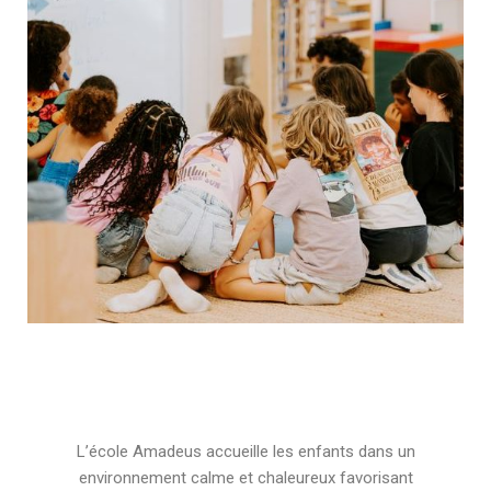
L’école Amadeus accueille les enfants dans un
environnement calme et chaleureux favorisant