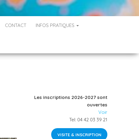
CONTACT
INFOS PRATIQUES
Les inscriptions 2026-2027 sont
ouvertes
Voir
Tel: 04 42 03 39 21
VISITE & INSCRIPTION