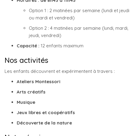
Horaires : de 8h45 à 11h45
Option 1 : 2 matinées par semaine (lundi et jeudi
ou mardi et vendredi)
Option 2 : 4 matinées par semaine (lundi, mardi,
jeudi, vendredi)
Capacité :
12 enfants maximum
Nos activités
Les enfants découvrent et expérimentent à travers :
Ateliers Montessori
Arts créatifs
Musique
Jeux libres et coopératifs
Découverte de la nature