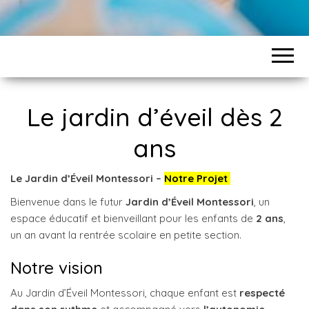
Le jardin d’éveil dès 2
ans
Le Jardin d’Éveil Montessori –
Notre Projet
Bienvenue dans le futur
Jardin d’Éveil Montessori
, un
espace éducatif et bienveillant pour les enfants de
2 ans
,
un an avant la rentrée scolaire en petite section.
Notre vision
Au Jardin d’Éveil Montessori, chaque enfant est
respecté