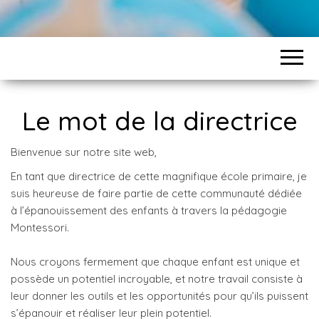
Le mot de la directrice
Bienvenue sur notre site web,
En tant que directrice de cette magnifique école primaire, je
suis heureuse de faire partie de cette communauté dédiée
à l’épanouissement des enfants à travers la pédagogie
Montessori.
Nous croyons fermement que chaque enfant est unique et
possède un potentiel incroyable, et notre travail consiste à
leur donner les outils et les opportunités pour qu’ils puissent
s’épanouir et réaliser leur plein potentiel.