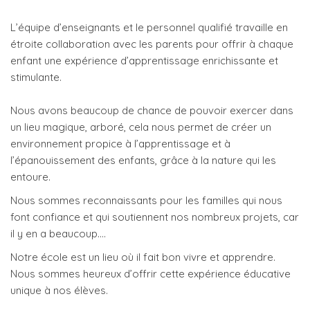
L’équipe d’enseignants et le personnel qualifié travaille en
étroite collaboration avec les parents pour offrir à chaque
enfant une expérience d’apprentissage enrichissante et
stimulante.
Nous avons beaucoup de chance de pouvoir exercer dans
un lieu magique, arboré, cela nous permet de créer un
environnement propice à l’apprentissage et à
l’épanouissement des enfants, grâce à la nature qui les
entoure.
Nous sommes reconnaissants pour les familles qui nous
font confiance et qui soutiennent nos nombreux projets, car
il y en a beaucoup….
Notre école est un lieu où il fait bon vivre et apprendre.
Nous sommes heureux d’offrir cette expérience éducative
unique à nos élèves.