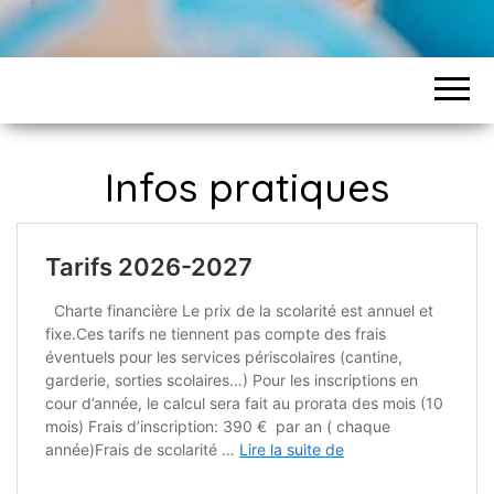
Infos pratiques