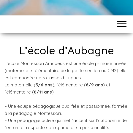
L’école d’Aubagne
L’école Montessori Amadeus est une école primaire privée
(maternelle et élémentaire de la petite section au CM2) elle
est composée de 3 classes bilingues.
La maternelle (
3/6 ans
), l’élémentaire (
6/9 ans
) et
l’élémentaire (
8/11 ans
)
– Une équipe pédagogique qualifiée et passionnée, formée
à la pédagogie Montessori.
– Une pédagogie active qui met l’accent sur l’autonomie de
l’enfant et respecte son rythme et sa personnalité.