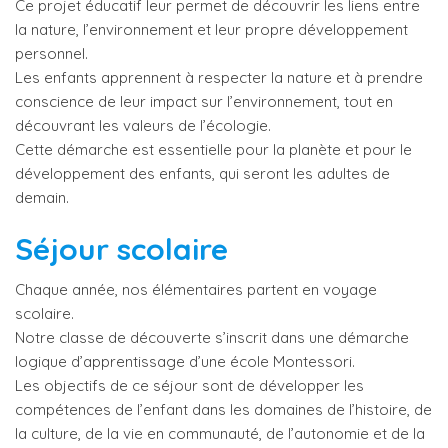
Ce projet éducatif leur permet de découvrir les liens entre
la nature, l’environnement et leur propre développement
personnel.
Les enfants apprennent à respecter la nature et à prendre
conscience de leur impact sur l’environnement, tout en
découvrant les valeurs de l’écologie.
Cette démarche est essentielle pour la planète et pour le
développement des enfants, qui seront les adultes de
demain.
Séjour scolaire
Chaque année, nos élémentaires partent en voyage
scolaire.
Notre classe de découverte s’inscrit dans une démarche
logique d’apprentissage d’une école Montessori.
Les objectifs de ce séjour sont de développer les
compétences de l’enfant dans les domaines de l’histoire, de
la culture, de la vie en communauté, de l’autonomie et de la