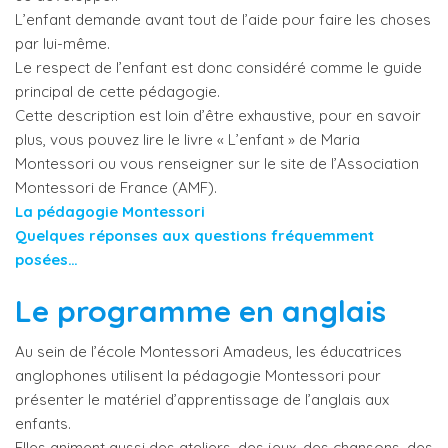
L’enfant demande avant tout de l’aide pour faire les choses
par lui-même.
Le respect de l’enfant est donc considéré comme le guide
principal de cette pédagogie.
Cette description est loin d’être exhaustive, pour en savoir
plus, vous pouvez lire le livre « L’enfant » de Maria
Montessori ou vous renseigner sur le site de l’Association
Montessori de France (AMF).
La pédagogie Montessori
Quelques réponses aux questions fréquemment
posées…
Le programme en anglais
Au sein de l’école Montessori Amadeus, les éducatrices
anglophones utilisent la pédagogie Montessori pour
présenter le matériel d’apprentissage de l’anglais aux
enfants.
Elles animent aussi des ateliers, des jeux, des chansons, des