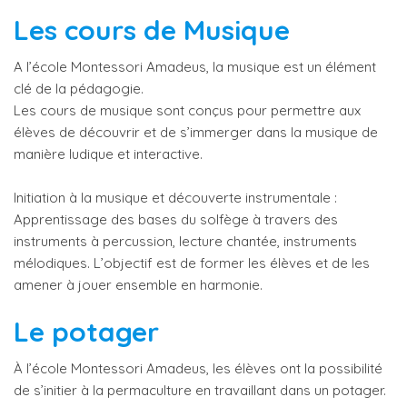
Les cours de Musique
A l’école Montessori Amadeus, la musique est un élément
clé de la pédagogie.
Les cours de musique sont conçus pour permettre aux
élèves de découvrir et de s’immerger dans la musique de
manière ludique et interactive.
Initiation à la musique et découverte instrumentale :
Apprentissage des bases du solfège à travers des
instruments à percussion, lecture chantée, instruments
mélodiques. L’objectif est de former les élèves et de les
amener à jouer ensemble en harmonie.
Le potager
À l’école Montessori Amadeus, les élèves ont la possibilité
de s’initier à la permaculture en travaillant dans un potager.