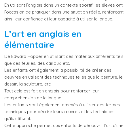
En utilisant l’anglais dans un contexte sportif, les élèves ont
l’occasion de pratiquer dans une situation réelle, renforçant
ainsi leur confiance et leur capacité à utiliser la langue.
L’art en anglais en
élémentaire
De Edward Hopper en utilisant des matériaux différents tels
que des feuilles, des cailloux, etc.
Les enfants ont également la possibilité de créer des
oeuvres en utilisant des techniques telles que la peinture, le
dessin, la sculpture, etc.
Tout cela est fait en anglais pour renforcer leur
compréhension de la langue.
Les enfants sont également amenés à utiliser des termes
techniques pour décrire leurs œuvres et les techniques
qu’ils utilisent.
Cette approche permet aux enfants de découvrir l’art d’une