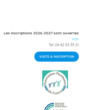
Les inscriptions 2026-2027 sont ouvertes
Voir
Tel: 04 42 03 39 21
VISITE & INSCRIPTION