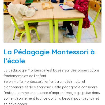
La Pédagogie Montessori à
l’école
La pédagogie Montessori est basée sur des observations
fondamentales de l’enfant.
Selon Maria Montessori, l’enfant a un désir naturel
d’apprendre et de s’épanouir. Cette pédagogie considère
l’enfant comme une source d’apprentissage qui puise dans
son environnement tout ce dont il a besoin pour grandir et
se développer.