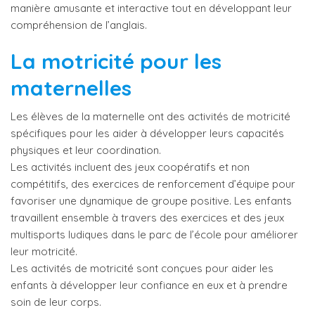
manière amusante et interactive tout en développant leur
compréhension de l’anglais.
La motricité pour les
maternelles
Les élèves de la maternelle ont des activités de motricité
spécifiques pour les aider à développer leurs capacités
physiques et leur coordination.
Les activités incluent des jeux coopératifs et non
compétitifs, des exercices de renforcement d’équipe pour
favoriser une dynamique de groupe positive. Les enfants
travaillent ensemble à travers des exercices et des jeux
multisports ludiques dans le parc de l’école pour améliorer
leur motricité.
Les activités de motricité sont conçues pour aider les
enfants à développer leur confiance en eux et à prendre
soin de leur corps.