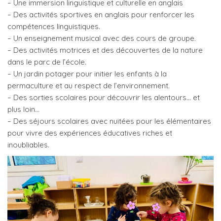
– Une
immersion linguistique et culturelle en anglais
– Des activités sportives en anglais pour renforcer les
compétences linguistiques.
– Un enseignement musical avec des cours de groupe.
– Des activités motrices et des découvertes de la nature
dans le parc de l’école.
– Un jardin potager pour initier les enfants à la
permaculture et au respect de l’environnement.
– Des sorties scolaires pour découvrir les alentours… et
plus loin…
– Des séjours scolaires avec nuitées pour les élémentaires
pour vivre des expériences éducatives riches et
inoubliables.