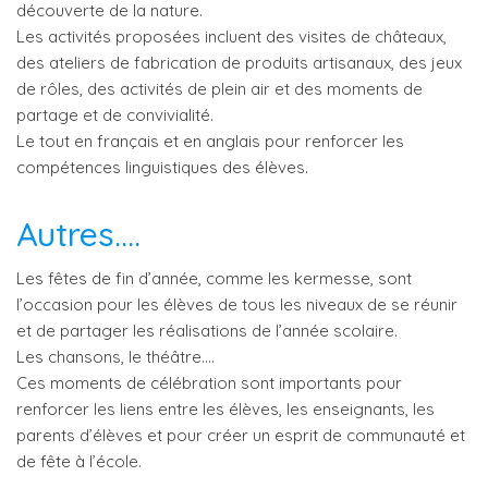
découverte de la nature.
Les activités proposées incluent des visites de châteaux,
des ateliers de fabrication de produits artisanaux, des jeux
de rôles, des activités de plein air et des moments de
partage et de convivialité.
Le tout en français et en anglais pour renforcer les
compétences linguistiques des élèves.
Autres….
Les fêtes de fin d’année, comme les kermesse, sont
l’occasion pour les élèves de tous les niveaux de se réunir
et de partager les réalisations de l’année scolaire.
Les chansons, le théâtre….
Ces moments de célébration sont importants pour
renforcer les liens entre les élèves, les enseignants, les
parents d’élèves et pour créer un esprit de communauté et
de fête à l’école.