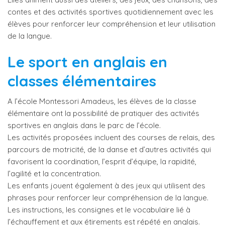
contes et des activités sportives quotidiennement avec les
élèves pour renforcer leur compréhension et leur utilisation
de la langue.
Le sport en anglais en
classes élémentaires
A l’école Montessori Amadeus, les élèves de la classe
élémentaire ont la possibilité de pratiquer des activités
sportives en anglais dans le parc de l’école.
Les activités proposées incluent des courses de relais, des
parcours de motricité, de la danse et d’autres activités qui
favorisent la coordination, l’esprit d’équipe, la rapidité,
l’agilité et la concentration.
Les enfants jouent également à des jeux qui utilisent des
phrases pour renforcer leur compréhension de la langue.
Les instructions, les consignes et le vocabulaire lié à
l’échauffement et aux étirements est répété en anglais.