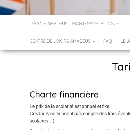
L’ÉCOLE AMADEUS – MONTESSORI BILINGUE
L
CENTRE DE LOISIRS AMADEUS
FAQ
LE J
Tar
Charte financière
Le prix de la scolarité est annuel et fixe.
Ces tarifs ne tiennent pas compte des frais éventu
scolaires…)