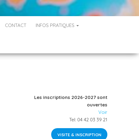
CONTACT
INFOS PRATIQUES
Les inscriptions 2026-2027 sont
ouvertes
Voir
Tel: 04 42 03 39 21
VISITE & INSCRIPTION