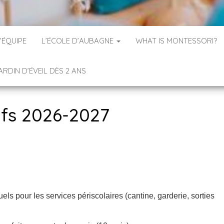
’ÉQUIPE
L’ÉCOLE D’AUBAGNE
WHAT IS MONTESSORI?
ARDIN D’ÉVEIL DÈS 2 ANS
ifs 2026-2027
els pour les services périscolaires (cantine, garderie, sorties