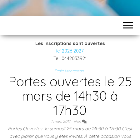
Les inscriptions sont ouvertes
ici 2026 2027
Tel: 0442033921
Ecole Montessori
Portes ouvertes le 25
mars de 14h30 à
17h30
1 mars 2017
Non
Portes Ouvertes le samedi 25 mars de 14h30 à 17h30 C’est
avec plaisir que vous y êtes invités. A cette occasion vous