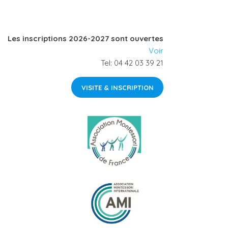
Les inscriptions 2026-2027 sont ouvertes
Voir
Tel: 04 42 03 39 21
VISITE & INSCRIPTION